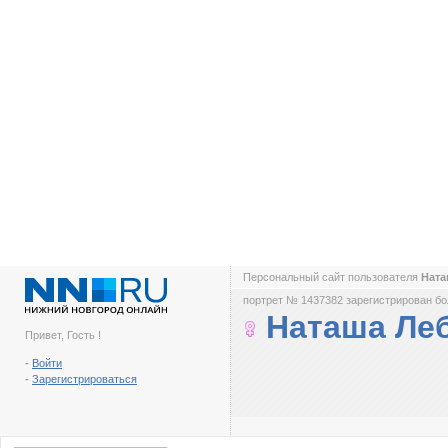
Персональный сайт пользователя
Ната
портрет № 1437382 зарегистрирован бол
Наташа Ле
Привет, Гость !
-
Войти
-
Зарегистрироваться