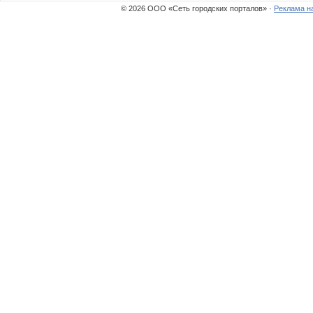
© 2026 ООО «Сеть городских порталов» ·
Реклама н